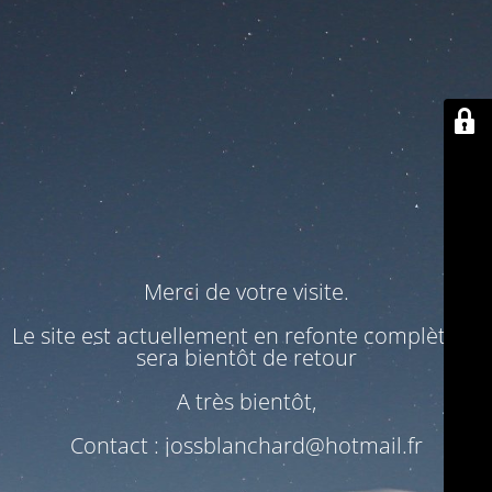
Merci de votre visite.
Le site est actuellement en refonte complète. Il
sera bientôt de retour
A très bientôt,
Contact : jossblanchard@hotmail.fr