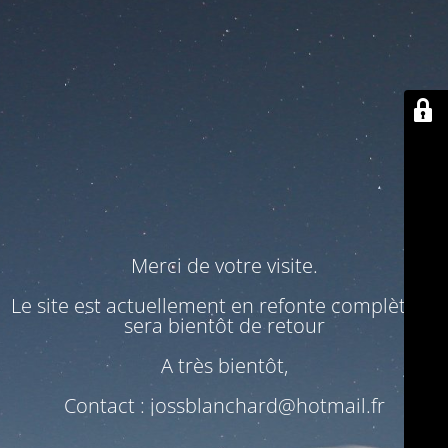
Merci de votre visite.
Le site est actuellement en refonte complète. Il
sera bientôt de retour
A très bientôt,
Contact : jossblanchard@hotmail.fr