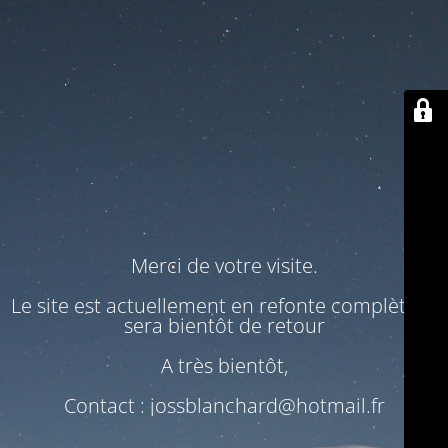
Merci de votre visite.
Le site est actuellement en refonte complète. Il
sera bientôt de retour
A très bientôt,
Contact : jossblanchard@hotmail.fr