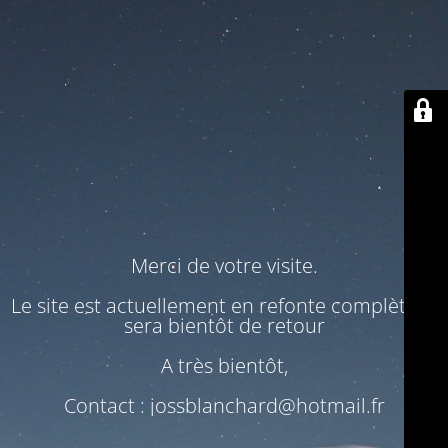
Merci de votre visite.
Le site est actuellement en refonte complète. Il
sera bientôt de retour
A très bientôt,
Contact : jossblanchard@hotmail.fr