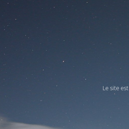
Le site es