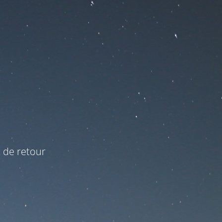
t de retour