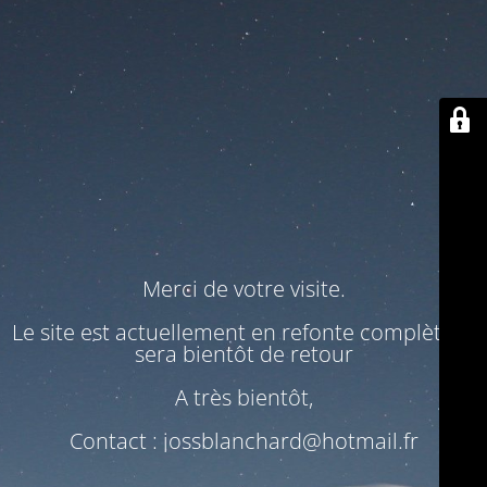
Merci de votre visite.
Le site est actuellement en refonte complète. Il
sera bientôt de retour
A très bientôt,
Contact : jossblanchard@hotmail.fr