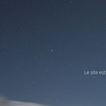
Le site es