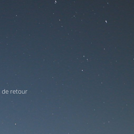
t de retour