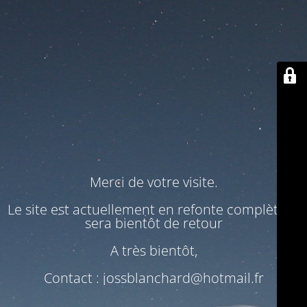
Merci de votre visite.
Le site est actuellement en refonte complète. Il
sera bientôt de retour
A très bientôt,
Contact : jossblanchard@hotmail.fr