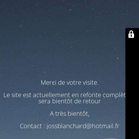
Merci de votre visite.
Le site est actuellement en refonte complète. Il
sera bientôt de retour
A très bientôt,
Contact : jossblanchard@hotmail.fr