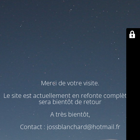
Merci de votre visite.
Le site est actuellement en refonte complète. Il
sera bientôt de retour
A très bientôt,
Contact : jossblanchard@hotmail.fr