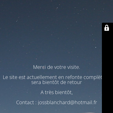
Merci de votre visite.
Le site est actuellement en refonte complète. Il
sera bientôt de retour
A très bientôt,
Contact : jossblanchard@hotmail.fr