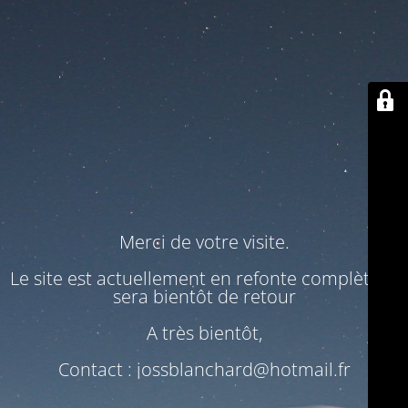
Merci de votre visite.
Le site est actuellement en refonte complète. Il
sera bientôt de retour
A très bientôt,
Contact : jossblanchard@hotmail.fr