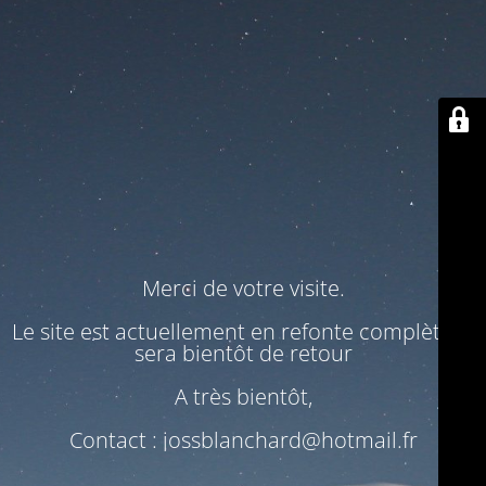
Merci de votre visite.
Le site est actuellement en refonte complète. Il
sera bientôt de retour
A très bientôt,
Contact : jossblanchard@hotmail.fr