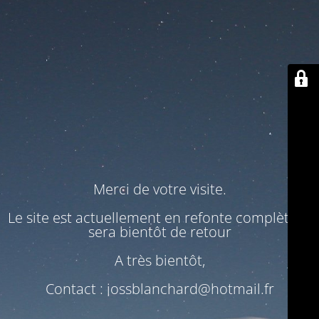
Merci de votre visite.
Le site est actuellement en refonte complète. Il
sera bientôt de retour
A très bientôt,
Contact : jossblanchard@hotmail.fr