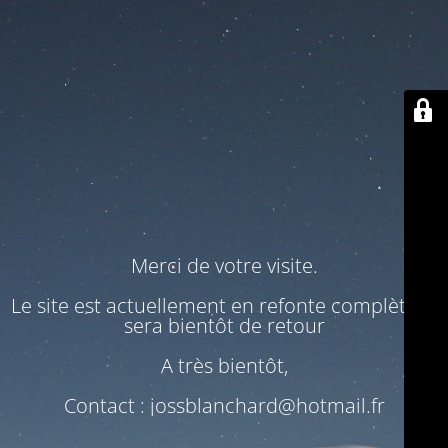
Merci de votre visite.
Le site est actuellement en refonte complète. Il
sera bientôt de retour
A très bientôt,
Contact : jossblanchard@hotmail.fr