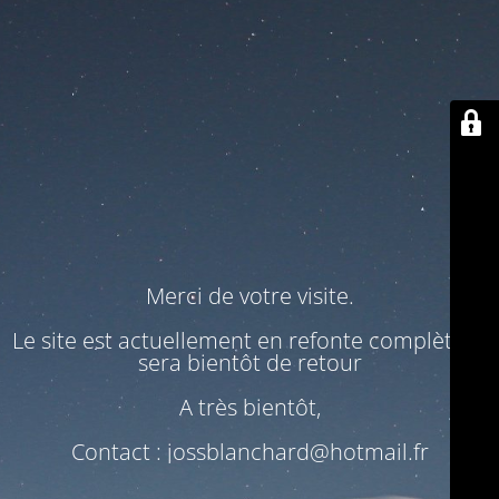
Merci de votre visite.
Le site est actuellement en refonte complète. Il
sera bientôt de retour
A très bientôt,
Contact : jossblanchard@hotmail.fr