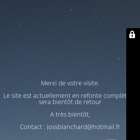
Merci de votre visite.
Le site est actuellement en refonte complète. Il
sera bientôt de retour
A très bientôt,
Contact : jossblanchard@hotmail.fr