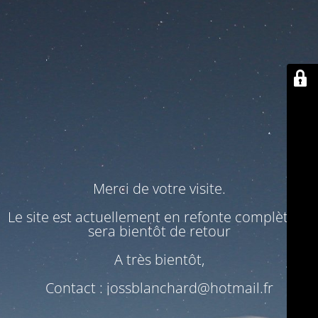
Merci de votre visite.
Le site est actuellement en refonte complète. Il
sera bientôt de retour
A très bientôt,
Contact : jossblanchard@hotmail.fr