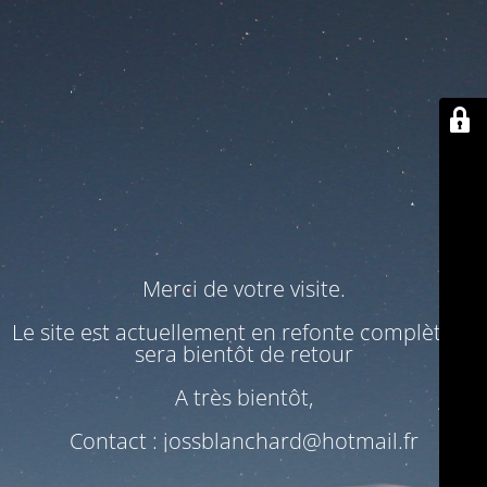
Merci de votre visite.
Le site est actuellement en refonte complète. Il
sera bientôt de retour
A très bientôt,
Contact : jossblanchard@hotmail.fr