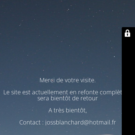
Merci de votre visite.
Le site est actuellement en refonte complète. Il
sera bientôt de retour
A très bientôt,
Contact : jossblanchard@hotmail.fr