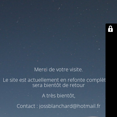
Merci de votre visite.
Le site est actuellement en refonte complète. Il
sera bientôt de retour
A très bientôt,
Contact : jossblanchard@hotmail.fr